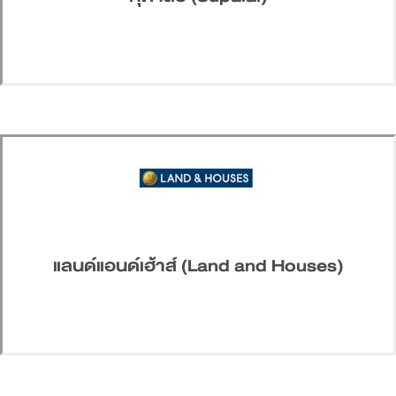
แลนด์แอนด์เฮ้าส์ (Land and Houses)