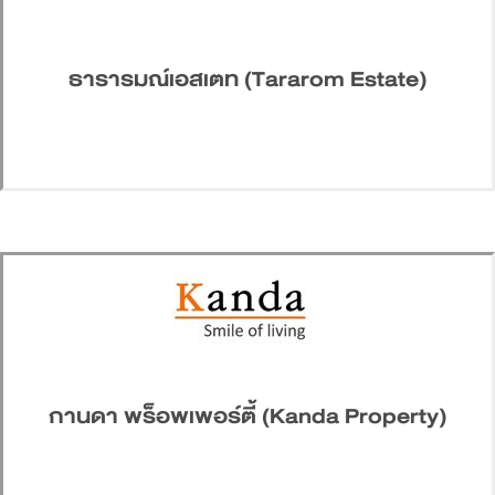
ธารารมณ์เอสเตท (Tararom Estate)
กานดา พร็อพเพอร์ตี้ (Kanda Property)