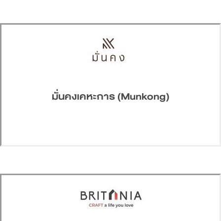
มั่นคงเคหะการ (Munkong)