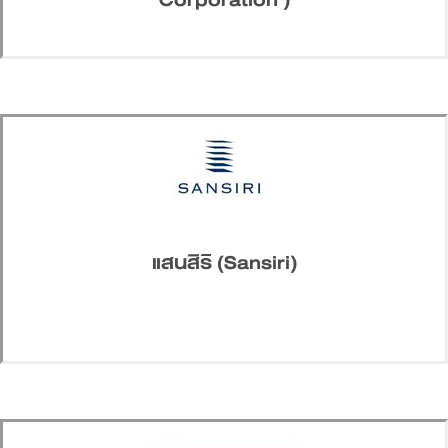
แสนสิริ (Sansiri)