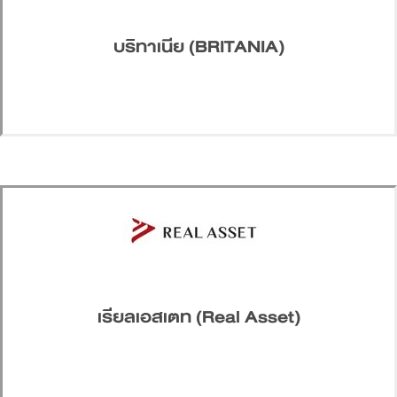
บริทาเนีย (BRITANIA)
เรียลเอสเตท (Real Asset)