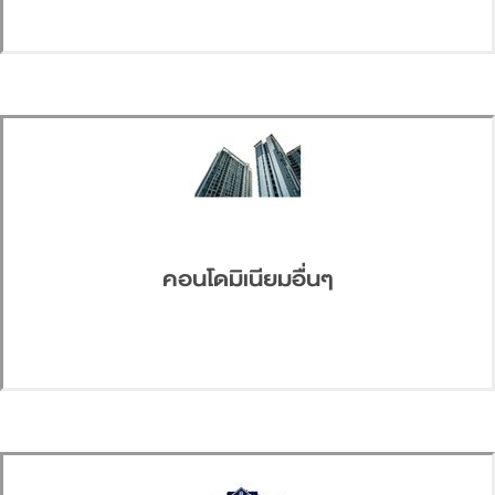
คอนโดมิเนียมอื่นๆ