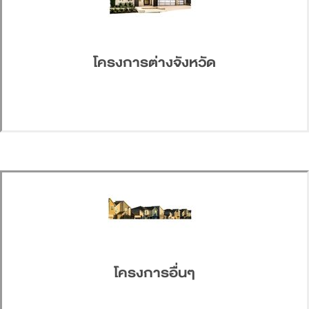
โครงการต่างจังหวัด
โครงการอื่นๆ