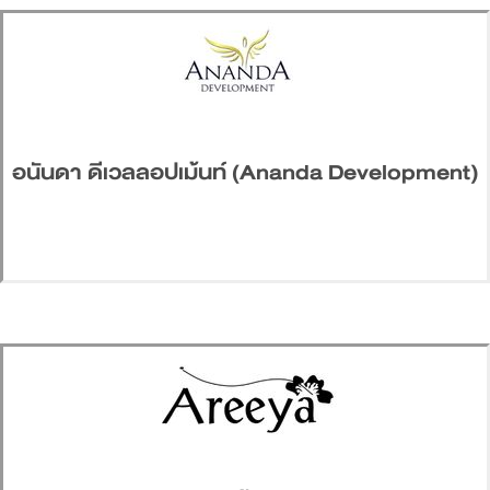
อนันดา ดีเวลลอปเม้นท์ (Ananda Development)