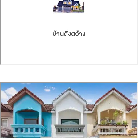
บ้านสั่งสร้าง