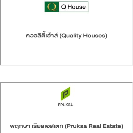
ควอลิตี้เฮ้าส์ (Quality Houses)
พฤกษา เรียลเอสเตท (Pruksa Real Estate)