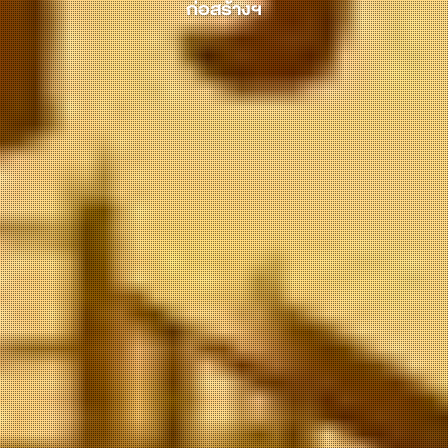
ก่อสร้างฯ